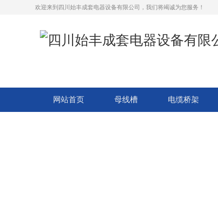
欢迎来到四川始丰成套电器设备有限公司，我们将竭诚为您服务！
网站首页
母线槽
电缆桥架