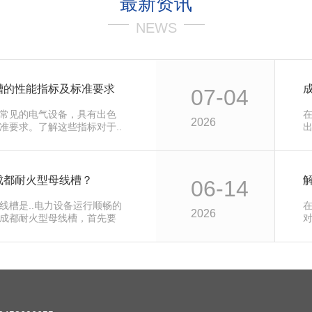
最新资讯
NEWS
槽的性能指标及标准要求
07-04
常见的电气设备，具有出色
2026
准要求。了解这些指标对于..
成都耐火型母线槽？
06-14
线槽是..电力设备运行顺畅的
2026
成都耐火型母线槽，首先要