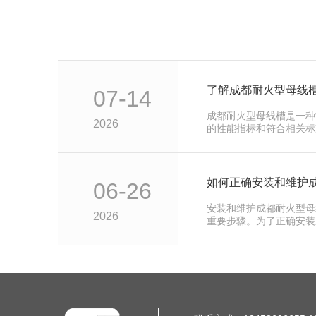
了解成都耐火型母线
07-14
成都耐火型母线槽是一种
2026
的性能指标和符合相关标
设备的可…
如何正确安装和维护
06-26
安装和维护成都耐火型母
2026
重要步骤。为了正确安装
做好前期…