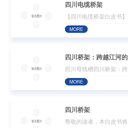
四川电缆桥架
MORE
四川桥架：跨越江河的
MORE
四川桥架