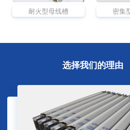
耐火型母线槽
密集
选择我们的理由