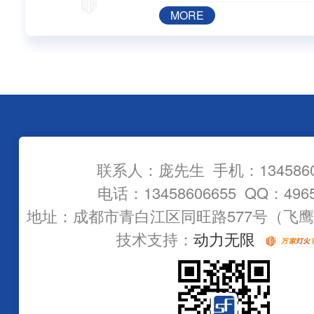
MORE
联系人：庞先生 手机：1345860
电话：13458606655 QQ：4965
地址：成都市青白江区同旺路577号（飞
技术支持：
动力无限