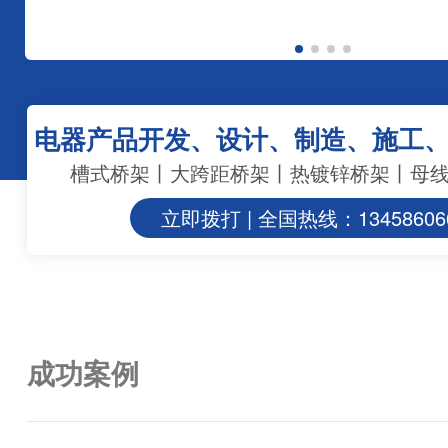
电器产品开发、设计、制造、施工
槽式桥架丨大跨距桥架丨热镀锌桥架丨母
立即拨打 | 全国热线：13458606
成功案例