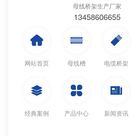
母线桥架生产厂家
13458606655
网站首页
母线槽
电缆桥架
经典案例
产品中心
新闻资讯