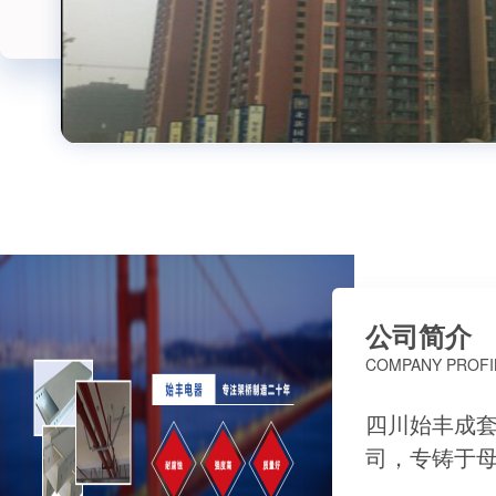
公司简介
COMPANY PROFI
四川始丰成
司，专铸于
年，主营产