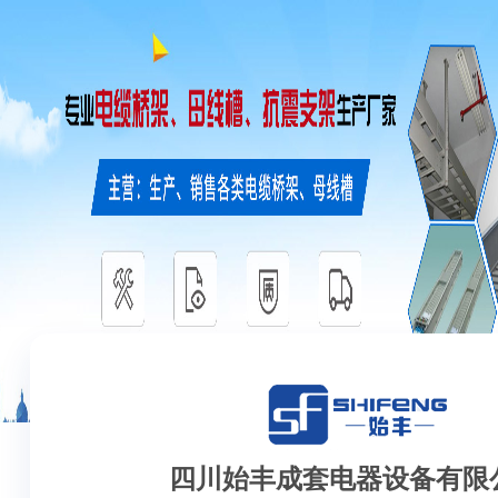
四川始丰成套电器设备有限